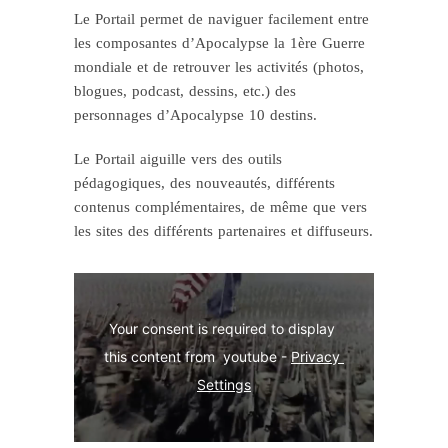
Le Portail permet de naviguer facilement entre
les composantes d’Apocalypse la 1ère Guerre
mondiale et de retrouver les activités (photos,
blogues, podcast, dessins, etc.) des
personnages d’Apocalypse 10 destins.
Le Portail aiguille vers des outils
pédagogiques, des nouveautés, différents
contenus complémentaires, de même que vers
les sites des différents partenaires et diffuseurs.
Your consent is required to display 
this content from  youtube - 
Privacy 
Settings