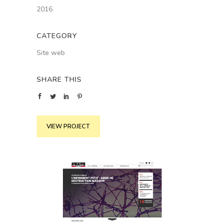
2016
CATEGORY
Site web
SHARE THIS
VIEW PROJECT