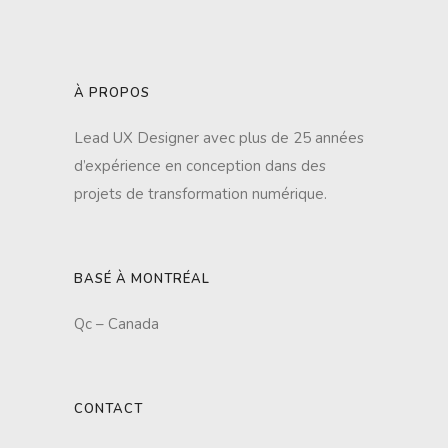
À PROPOS
Lead UX Designer avec plus de 25 années
d’expérience en conception dans des
projets de transformation numérique.
BASÉ À MONTRÉAL
Qc – Canada
CONTACT