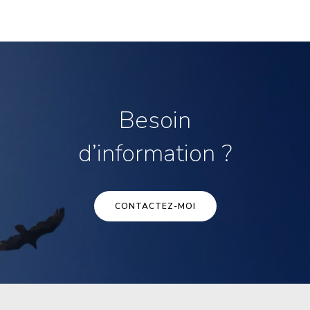
Besoin
d’information ?
CONTACTEZ-MOI