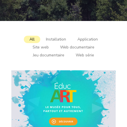
All
Installation
Application
Site web
Web documentaire
Jeu documentaire
Web série