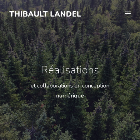
Réalisations
et collaborations en conception
numérique