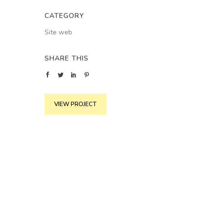
CATEGORY
Site web
SHARE THIS
VIEW PROJECT