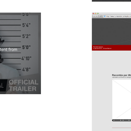
ent from  