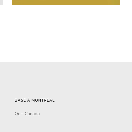
BASÉ À MONTRÉAL
Qc – Canada