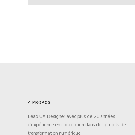
À PROPOS
Lead UX Designer avec plus de 25 années
d’expérience en conception dans des projets de
transformation numérique.