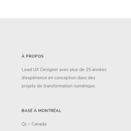
À PROPOS
Lead UX Designer avec plus de 25 années
d’expérience en conception dans des
projets de transformation numérique.
BASÉ À MONTRÉAL
Qc – Canada